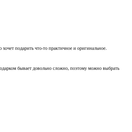
 хочет подарить что-то практичное и оригинальное.
 подарком бывает довольно сложно, поэтому можно выбрать