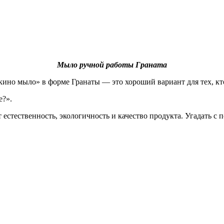
Мыло ручной работы Граната
но мыло» в форме Гранаты — это хороший вариант для тех, кто
е?».
естественность, экологичность и качество продукта. Угадать с