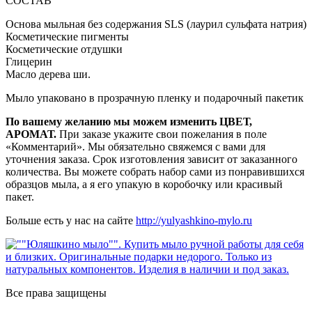
СОСТАВ
Основа мыльная без содержания SLS (лаурил сульфата натрия)
Косметические пигменты
Косметические отдушки
Глицерин
Масло дерева ши.
Мыло упаковано в прозрачную пленку и подарочный пакетик
По вашему желанию мы можем изменить ЦВЕТ,
АРОМАТ.
При заказе укажите свои пожелания в поле
«Комментарий». Мы обязательно свяжемся с вами для
уточнения заказа. Срок изготовления зависит от заказанного
количества. Вы можете собрать набор сами из понравившихся
образцов мыла, а я его упакую в коробочку или красивый
пакет.
Больше есть у нас на сайте
http://yulyashkino-mylo.ru
Все права защищены