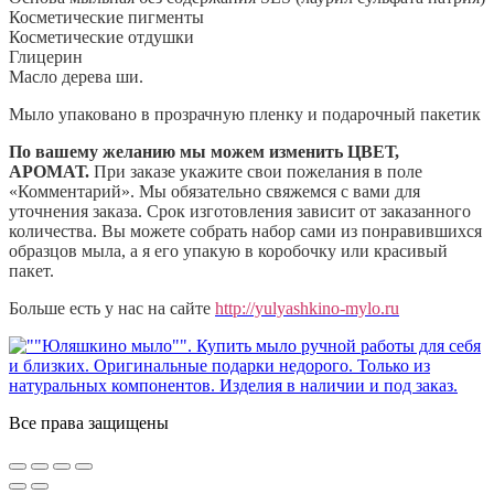
Косметические пигменты
Косметические отдушки
Глицерин
Масло дерева ши.
Мыло упаковано в прозрачную пленку и подарочный пакетик
По вашему желанию мы можем изменить ЦВЕТ,
АРОМАТ.
При заказе укажите свои пожелания в поле
«Комментарий». Мы обязательно свяжемся с вами для
уточнения заказа. Срок изготовления зависит от заказанного
количества. Вы можете собрать набор сами из понравившихся
образцов мыла, а я его упакую в коробочку или красивый
пакет.
Больше есть у нас на сайте
http://yulyashkino-mylo.ru
Все права защищены